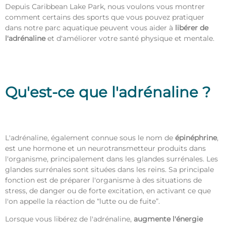
Depuis Caribbean Lake Park, nous voulons vous montrer
comment certains des sports que vous pouvez pratiquer
dans notre parc aquatique peuvent vous aider à
libérer de
l'adrénaline
et d'améliorer votre santé physique et mentale.
Qu'est-ce que l'adrénaline ?
L'adrénaline, également connue sous le nom de
épinéphrine
,
est une hormone et un neurotransmetteur produits dans
l'organisme, principalement dans les glandes surrénales. Les
glandes surrénales sont situées dans les reins. Sa principale
fonction est de préparer l'organisme à des situations de
stress, de danger ou de forte excitation, en activant ce que
l'on appelle la réaction de “lutte ou de fuite”.
Lorsque vous libérez de l'adrénaline,
augmente l'énergie