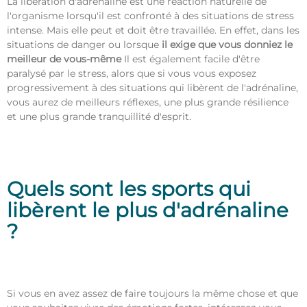
La libération d'adrénaline est une réaction naturelle de
l'organisme lorsqu'il est confronté à des situations de stress
intense. Mais elle peut et doit être travaillée. En effet, dans les
situations de danger ou lorsque
il exige que vous donniez le
meilleur de vous-même
Il est également facile d'être
paralysé par le stress, alors que si vous vous exposez
progressivement à des situations qui libèrent de l'adrénaline,
vous aurez de meilleurs réflexes, une plus grande résilience
et une plus grande tranquillité d'esprit.
Quels sont les sports qui
libèrent le plus d'adrénaline
?
Si vous en avez assez de faire toujours la même chose et que