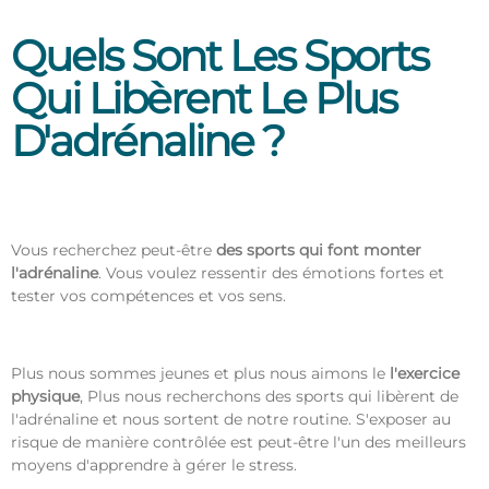
Quels Sont Les Sports
Qui Libèrent Le Plus
D'adrénaline ?
Vous recherchez peut-être
des sports qui font monter
l'adrénaline
. Vous voulez ressentir des émotions fortes et
tester vos compétences et vos sens.
Plus nous sommes jeunes et plus nous aimons le
l'exercice
physique
, Plus nous recherchons des sports qui libèrent de
l'adrénaline et nous sortent de notre routine. S'exposer au
risque de manière contrôlée est peut-être l'un des meilleurs
moyens d'apprendre à gérer le stress.