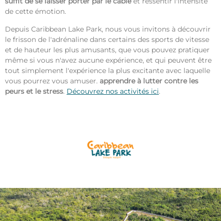
suffit de se laisser porter par le câble
et ressentir l'intensité
de cette émotion.
Depuis Caribbean Lake Park, nous vous invitons à découvrir
le frisson de l'adrénaline dans certains des sports de vitesse
et de hauteur les plus amusants, que vous pouvez pratiquer
même si vous n'avez aucune expérience, et qui peuvent être
tout simplement l'expérience la plus excitante avec laquelle
vous pourrez vous amuser.
apprendre à lutter contre les
peurs et le stress
.
Découvrez nos activités ici
.