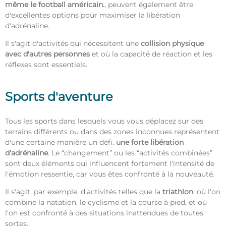
même le football américain.
, peuvent également être
d'excellentes options pour maximiser la libération
d'adrénaline.
Il s'agit d'activités qui nécessitent une
collision physique
avec d'autres personnes
et où la capacité de réaction et les
réflexes sont essentiels.
Sports d'aventure
Tous les sports dans lesquels vous vous déplacez sur des
terrains différents ou dans des zones inconnues représentent
d'une certaine manière un défi.
une forte libération
d'adrénaline
. Le “changement” ou les “activités combinées”
sont deux éléments qui influencent fortement l'intensité de
l'émotion ressentie, car vous êtes confronté à la nouveauté.
Il s'agit, par exemple, d'activités telles que la
triathlon
, où l'on
combine la natation, le cyclisme et la course à pied, et où
l'on est confronté à des situations inattendues de toutes
sortes.