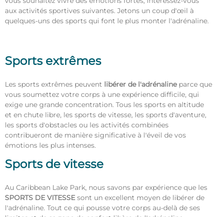
vous souhaitez vivre des émotions fortes, intéressez-vous
aux activités sportives suivantes. Jetons un coup d'œil à
quelques-uns des sports qui font le plus monter l'adrénaline.
Sports extrêmes
Les sports extrêmes peuvent
libérer de l'adrénaline
parce que
vous soumettez votre corps à une expérience difficile, qui
exige une grande concentration. Tous les sports en altitude
et en chute libre, les sports de vitesse, les sports d'aventure,
les sports d'obstacles ou les activités combinées
contribueront de manière significative à l'éveil de vos
émotions les plus intenses.
Sports de vitesse
Au Caribbean Lake Park, nous savons par expérience que les
SPORTS DE VITESSE
sont un excellent moyen de libérer de
l'adrénaline. Tout ce qui pousse votre corps au-delà de ses