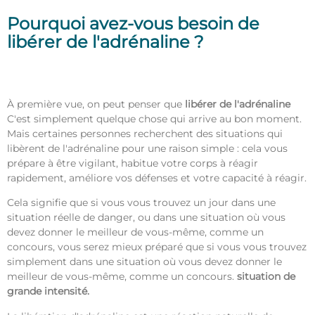
Pourquoi avez-vous besoin de
libérer de l'adrénaline ?
À première vue, on peut penser que
libérer de l'adrénaline
C'est simplement quelque chose qui arrive au bon moment.
Mais certaines personnes recherchent des situations qui
libèrent de l'adrénaline pour une raison simple : cela vous
prépare à être vigilant, habitue votre corps à réagir
rapidement, améliore vos défenses et votre capacité à réagir.
Cela signifie que si vous vous trouvez un jour dans une
situation réelle de danger, ou dans une situation où vous
devez donner le meilleur de vous-même, comme un
concours, vous serez mieux préparé que si vous vous trouvez
simplement dans une situation où vous devez donner le
meilleur de vous-même, comme un concours.
situation de
grande intensité.