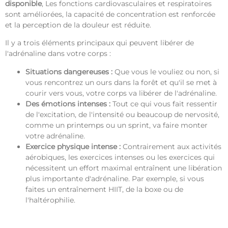
disponible
, Les fonctions cardiovasculaires et respiratoires
sont améliorées, la capacité de concentration est renforcée
et la perception de la douleur est réduite.
Il y a trois éléments principaux qui peuvent libérer de
l'adrénaline dans votre corps :
Situations dangereuses :
Que vous le vouliez ou non, si
vous rencontrez un ours dans la forêt et qu'il se met à
courir vers vous, votre corps va libérer de l'adrénaline.
Des émotions intenses :
Tout ce qui vous fait ressentir
de l'excitation, de l'intensité ou beaucoup de nervosité,
comme un printemps ou un sprint, va faire monter
votre adrénaline.
Exercice physique intense :
Contrairement aux activités
aérobiques, les exercices intenses ou les exercices qui
nécessitent un effort maximal entraînent une libération
plus importante d'adrénaline. Par exemple, si vous
faites un entraînement HIIT, de la boxe ou de
l'haltérophilie.